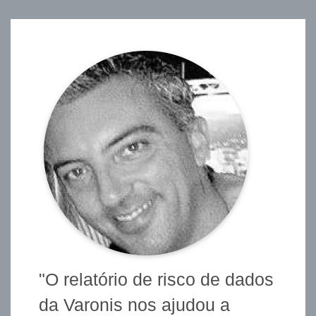
"O relatório de risco de dados
da Varonis nos ajudou a