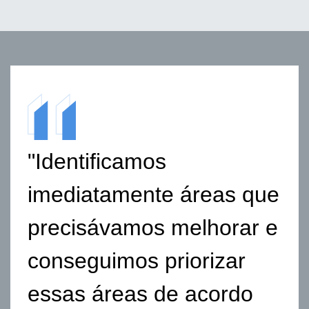
"Identificamos
imediatamente áreas que
precisávamos melhorar e
conseguimos priorizar
essas áreas de acordo