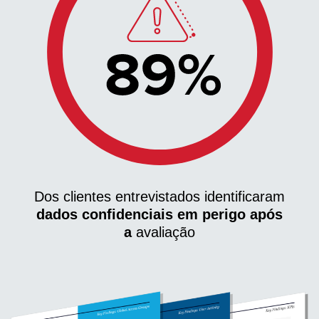
Dos clientes entrevistados identificaram
dados confidenciais em perigo após
a
avaliação