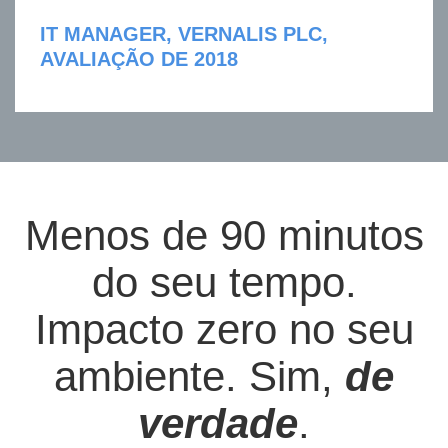
IT MANAGER, VERNALIS PLC,
AVALIAÇÃO DE 2018
Menos de 90 minutos
do seu tempo.
Impacto zero no seu
ambiente. Sim,
de
verdade
.