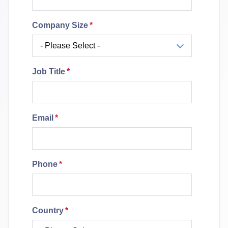
Company Size
*
Job Title
*
Email
*
Phone
*
Country
*