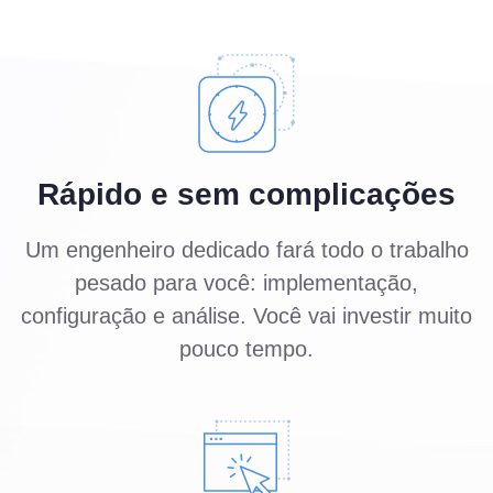
Rápido e sem complicações
Um engenheiro dedicado fará todo o trabalho
pesado para você: implementação,
configuração e análise. Você vai investir muito
pouco tempo.