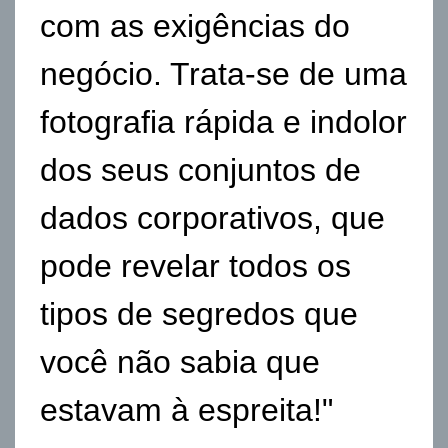
com as exigências do
negócio. Trata-se de uma
fotografia rápida e indolor
dos seus conjuntos de
dados corporativos, que
pode revelar todos os
tipos de segredos que
você não sabia que
estavam à espreita!"