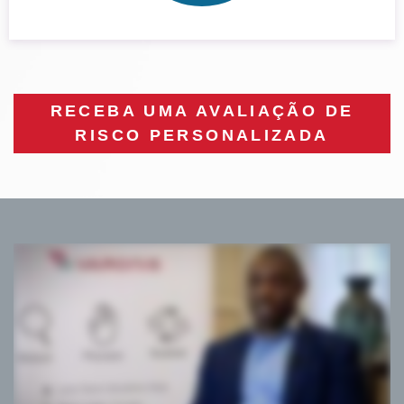
RECEBA UMA AVALIAÇÃO DE
RISCO PERSONALIZADA