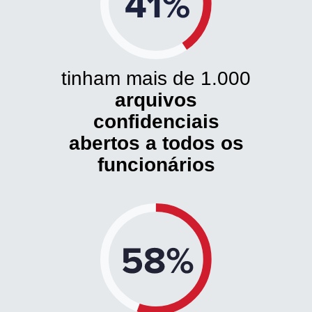
tinham mais de 1.000
arquivos
confidenciais
abertos a todos os
funcionários