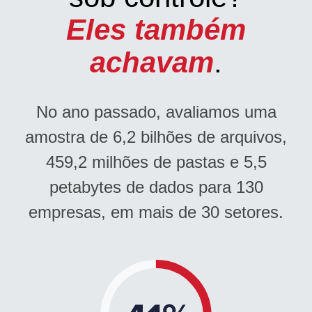
Eles também
achavam
.
No ano passado, avaliamos uma
amostra de 6,2 bilhões de arquivos,
459,2 milhões de pastas e 5,5
petabytes de dados para 130
empresas, em mais de 30 setores.