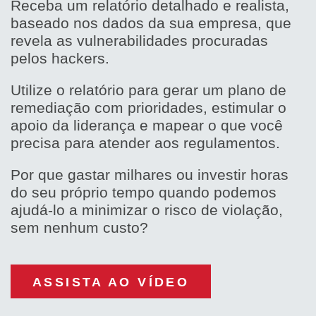
Receba um relatório detalhado e realista,
baseado nos dados da sua empresa, que
revela as vulnerabilidades procuradas
pelos hackers.
Utilize o relatório para gerar um plano de
remediação com prioridades, estimular o
apoio da liderança e mapear o que você
precisa para atender aos regulamentos.
Por que gastar milhares ou investir horas
do seu próprio tempo quando podemos
ajudá-lo a minimizar o risco de violação,
sem nenhum custo?
ASSISTA AO VÍDEO