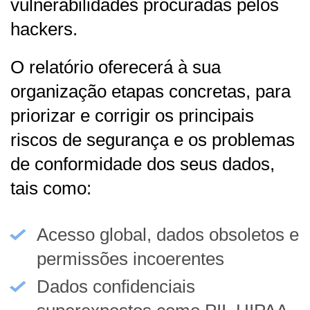
vulnerabilidades procuradas pelos
hackers.
O relatório oferecerá à sua
organização etapas concretas, para
priorizar e corrigir os principais
riscos de segurança e os problemas
de conformidade dos seus dados,
tais como:
Acesso global, dados obsoletos e
permissões incoerentes
Dados confidenciais