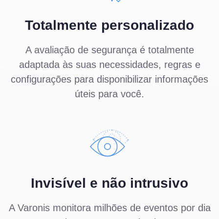
Totalmente personalizado
A avaliação de segurança é totalmente
adaptada às suas necessidades, regras e
configurações para disponibilizar informações
úteis para você.
Invisível e não intrusivo
A Varonis monitora milhões de eventos por dia