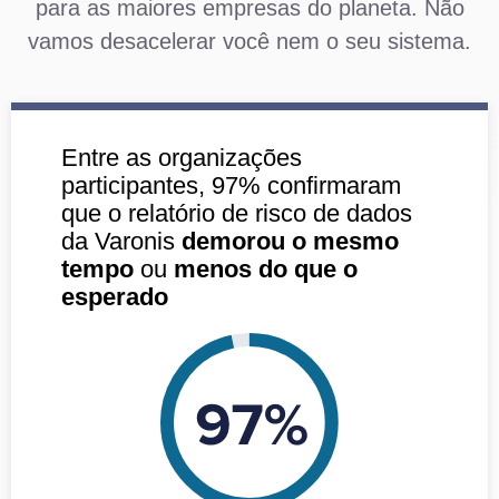
para as maiores empresas do planeta. Não
vamos desacelerar você nem o seu sistema.
Entre as organizações
participantes, 97% confirmaram
que o relatório de risco de dados
da Varonis
demorou o mesmo
tempo
ou
menos do que o
esperado