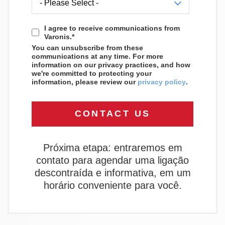
I agree to receive communications from
Varonis.
*
You can unsubscribe from these
communications at any time. For more
information on our privacy practices, and how
we're committed to protecting your
information, please review our
privacy policy
.
Próxima etapa: entraremos em
contato para agendar uma ligação
descontraída e informativa, em um
horário conveniente para você.