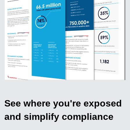
See where you're exposed
and simplify compliance