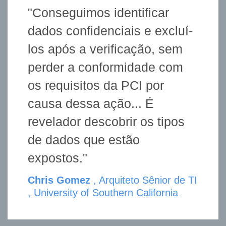
"Conseguimos identificar
dados confidenciais e excluí-
los após a verificação, sem
perder a conformidade com
os requisitos da PCI por
causa dessa ação... É
revelador descobrir os tipos
de dados que estão
expostos."
Chris Gomez
, Arquiteto Sênior de TI
, University of Southern California