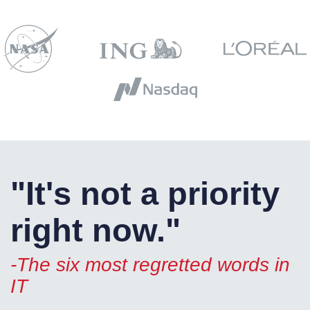
"It's not a priority
right now."
-The six most regretted words in
IT