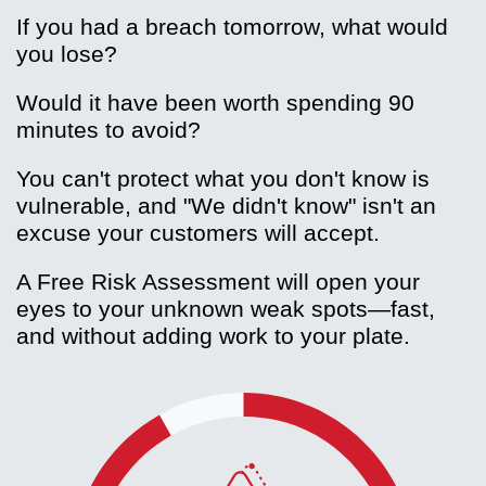
If you had a breach tomorrow, what would
you lose?
Would it have been worth spending 90
minutes to avoid?
You can't protect what you don't know is
vulnerable, and "We didn't know" isn't an
excuse your customers will accept.
A Free Risk Assessment will open your
eyes to your unknown weak spots—fast,
and without adding work to your plate.