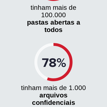
tinham mais de
100.000
pastas abertas a
todos
tinham mais de 1.000
arquivos
confidenciais