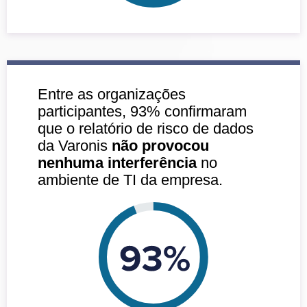
Entre as organizações
participantes, 93% confirmaram
que o relatório de risco de dados
da Varonis
não provocou
nenhuma interferência
no
ambiente de TI da empresa.