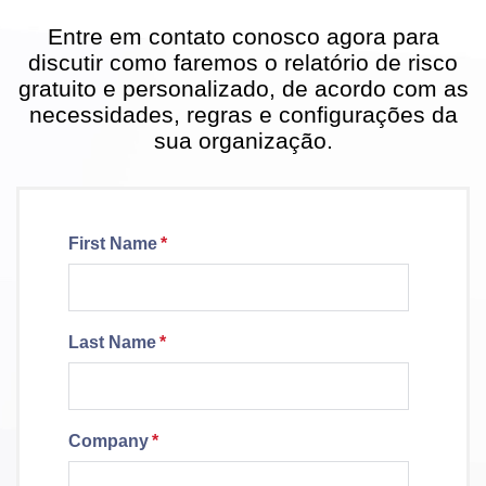
Entre em contato conosco agora para
discutir como faremos o relatório de risco
gratuito e personalizado, de acordo com as
necessidades, regras e configurações da
sua organização.
First Name
*
Last Name
*
Company
*