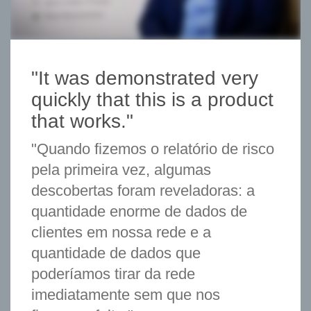
"It was demonstrated very
quickly that this is a product
that works."
"Quando fizemos o relatório de risco
pela primeira vez, algumas
descobertas foram reveladoras: a
quantidade enorme de dados de
clientes em nossa rede e a
quantidade de dados que
poderíamos tirar da rede
imediatamente sem que nos