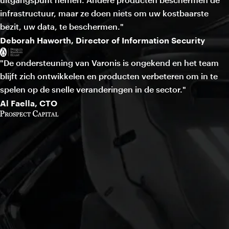
infrastructuur, maar ze doen niets om uw kostbaarste
bezit, uw data, te beschermen."
Deborah Haworth, Director of Information Security
"De ondersteuning van Varonis is ongekend en het team
blijft zich ontwikkelen en producten verbeteren om in te
spelen op de snelle veranderingen in de sector."
Al Faella, CTO