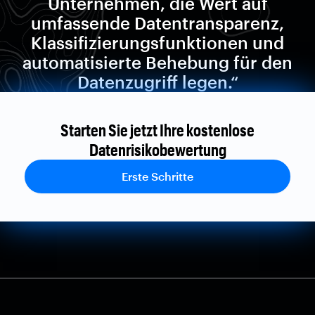
Unternehmen, die Wert auf
umfassende Datentransparenz,
Klassifizierungsfunktionen und
automatisierte Behebung für den
Datenzugriff legen.“
Starten Sie jetzt Ihre kostenlose
Datenrisikobewertung
Erste Schritte