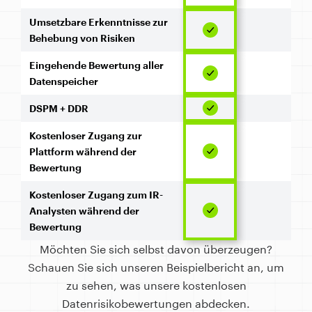
Umsetzbare Erkenntnisse zur
Behebung von Risiken
Eingehende Bewertung aller
Datenspeicher
DSPM + DDR
Kostenloser Zugang zur
Plattform während der
Bewertung
Kostenloser Zugang zum IR-
Analysten während der
Bewertung
Möchten Sie sich selbst davon überzeugen?
Schauen Sie sich unseren Beispielbericht an, um
zu sehen, was unsere kostenlosen
Datenrisikobewertungen abdecken.