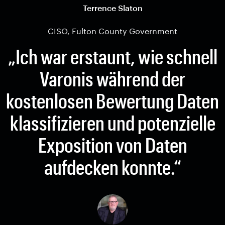
Terrence Slaton
CISO, Fulton County Government
„Ich war erstaunt, wie schnell
Varonis während der
kostenlosen Bewertung Daten
klassifizieren und potenzielle
Exposition von Daten
aufdecken konnte.“