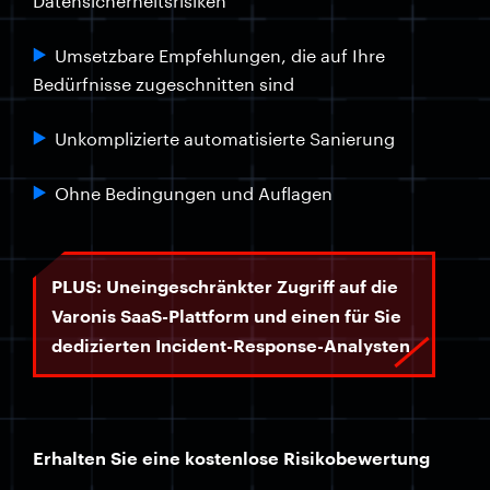
Datensicherheitsrisiken
Umsetzbare Empfehlungen, die auf Ihre
Bedürfnisse zugeschnitten sind
Unkomplizierte automatisierte Sanierung
Ohne Bedingungen und Auflagen
PLUS: Uneingeschränkter Zugriff auf die
Varonis SaaS-Plattform und einen für Sie
dedizierten Incident-Response-Analysten
Erhalten Sie eine kostenlose Risikobewertung