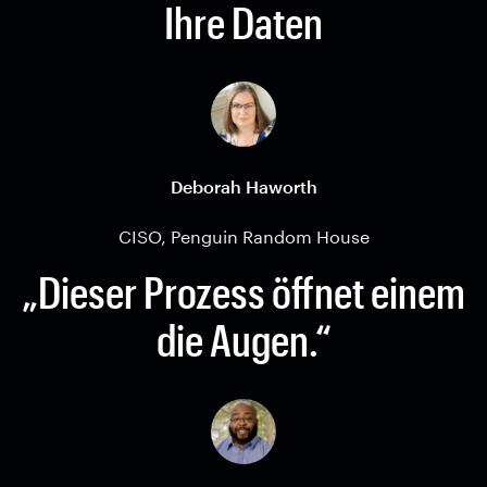
Ihre Daten
Deborah Haworth
CISO, Penguin Random House
„Dieser Prozess öffnet einem
die Augen.“