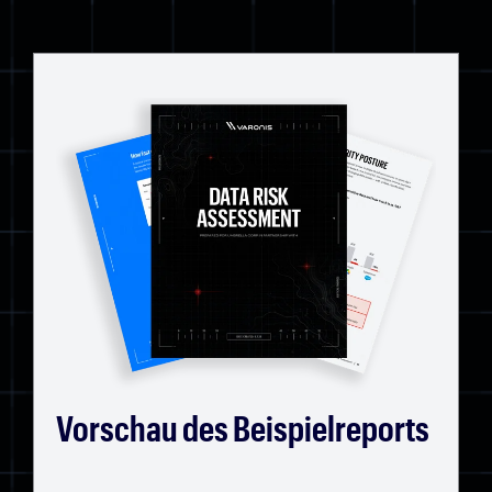
Vorschau des Beispielreports