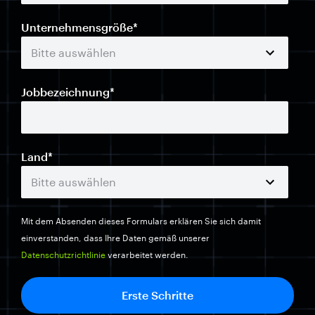
Unternehmensgröße
*
Jobbezeichnung
*
Land
*
Mit dem Absenden dieses Formulars erklären Sie sich damit
einverstanden, dass Ihre Daten gemäß unserer
Datenschutzrichtlinie
verarbeitet werden.