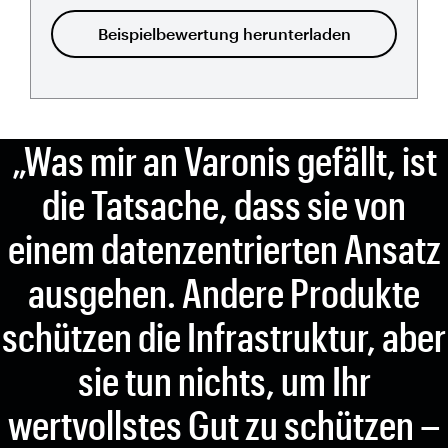
Beispielbewertung herunterladen
„Was mir an Varonis gefällt, ist
die Tatsache, dass sie von
einem datenzentrierten Ansatz
ausgehen. Andere Produkte
schützen die Infrastruktur, aber
sie tun nichts, um Ihr
wertvollstes Gut zu schützen –