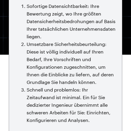
Sofortige Datensichtbarkeit: Ihre
Bewertung zeigt, wo Ihre größten
Datensicherheitsbedrohungen auf Basis
Ihrer tatsächlichen Unternehmensdaten
liegen.
Umsetzbare Sicherheitsbeurteilung:
Diese ist völlig individuell auf Ihren
Bedarf, Ihre Vorschriften und
Konfigurationen zugeschnitten, um
Ihnen die Einblicke zu liefern, auf deren
Grundlage Sie handeln können.
Schnell und problemlos: Ihr
Zeitaufwand ist minimal. Ein für Sie
dedizierter Ingenieur übernimmt alle
schweren Arbeiten für Sie: Einrichten,
Konfigurieren und Analysen.