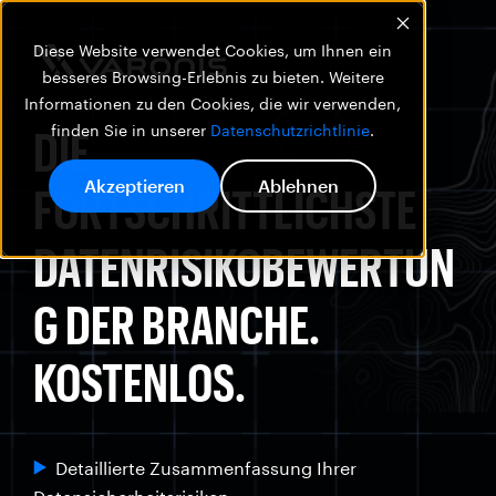
Diese Website verwendet Cookies, um Ihnen ein
besseres Browsing-Erlebnis zu bieten. Weitere
Informationen zu den Cookies, die wir verwenden,
DIE
finden Sie in unserer
Datenschutzrichtlinie
.
Akzeptieren
Ablehnen
FORTSCHRITTLICHSTE
DATENRISIKOBEWERTUN
G DER BRANCHE.
KOSTENLOS.
Detaillierte Zusammenfassung Ihrer