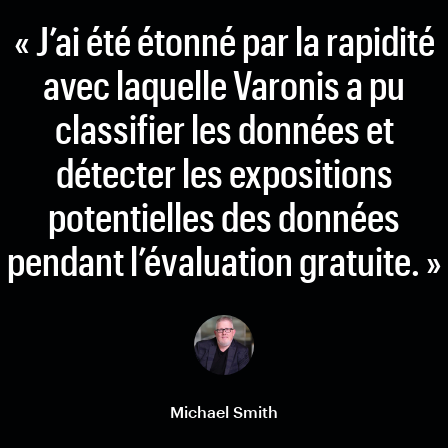
« J’ai été étonné par la rapidité
avec laquelle Varonis a pu
classifier les données et
détecter les expositions
potentielles des données
pendant l’évaluation gratuite. »
Michael Smith