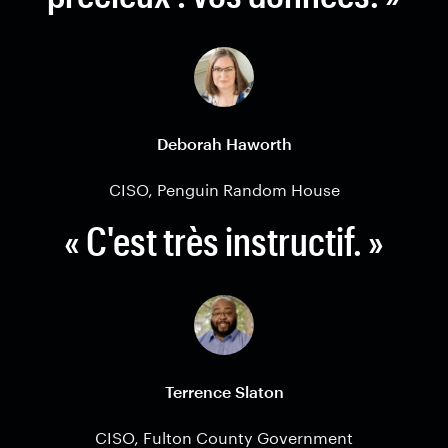
Deborah Haworth
CISO, Penguin Random House
« C'est très instructif. »
Terrence Slaton
CISO, Fulton County Government