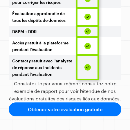
pour corriger les risques
Évaluation approfondie de
tous les dépôts de données
DSPM + DDR
Accès gratuit à la plateforme
pendant l'évaluation
Contact gratuit avec l'analyste
de réponse aux incidents
pendant l'évaluation
Constatez-le par vous-même : consultez notre
exemple de rapport pour voir l’étendue de nos
évaluations gratuites des risques liés aux données.
Obtenez votre évaluation gratuite