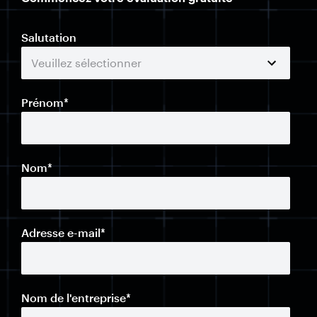
Salutation
Prénom
*
Nom
*
Adresse e-mail
*
Nom de l'entreprise
*