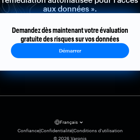
aux données ».
Demandez dès maintenant votre évaluation
gratuite des risques sur vos données
Démarrer
Français
|
|
Confiance
Confidentialité
Conditions d'utilisation
© 2026 Varonis