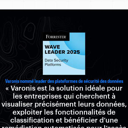
Varonis nommé leader des plateformes de sécurité des données
« Varonis est la solution idéale pour
les entreprises qui cherchent à
visualiser précisément leurs données,
exploiter les fonctionnalités de
classification et bénéficier d’une
remédiation automatisée pour l’accès