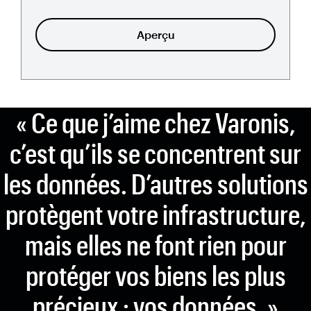
Aperçu
« Ce que j’aime chez Varonis,
c’est qu’ils se concentrent sur
les données. D’autres solutions
protègent votre infrastructure,
mais elles ne font rien pour
protéger vos biens les plus
précieux : vos données. »