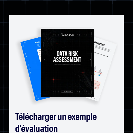
Télécharger un exemple
d'évaluation