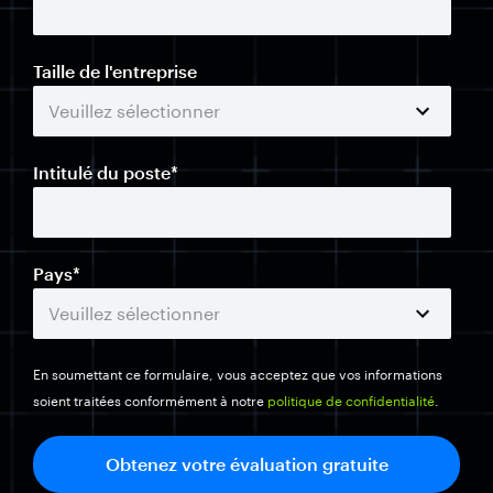
Taille de l'entreprise
Intitulé du poste
*
Pays
*
En soumettant ce formulaire, vous acceptez que vos informations
soient traitées conformément à notre
politique de confidentialité
.