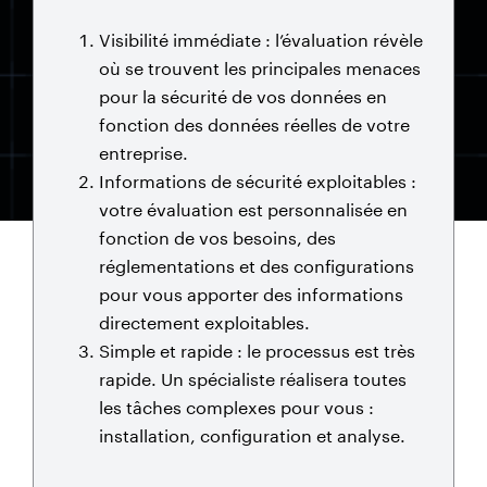
Visibilité immédiate : l’évaluation révèle
où se trouvent les principales menaces
pour la sécurité de vos données en
fonction des données réelles de votre
entreprise.
Informations de sécurité exploitables :
votre évaluation est personnalisée en
fonction de vos besoins, des
réglementations et des configurations
pour vous apporter des informations
directement exploitables.
Simple et rapide : le processus est très
rapide. Un spécialiste réalisera toutes
les tâches complexes pour vous :
installation, configuration et analyse.