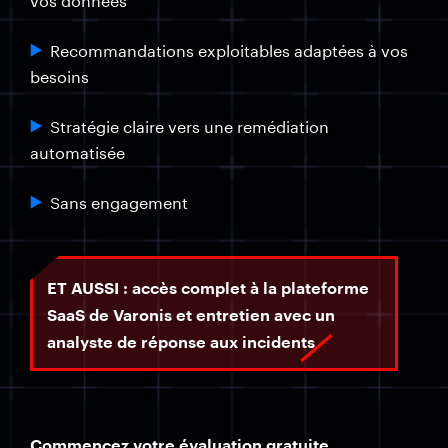
vos données
Recommandations exploitables adaptées à vos
besoins
Stratégie claire vers une remédiation
automatisée
Sans engagement
ET AUSSI : accès complet à la plateforme
SaaS de Varonis et entretien avec un
analyste de réponse aux incidents
Commencez votre évaluation gratuite