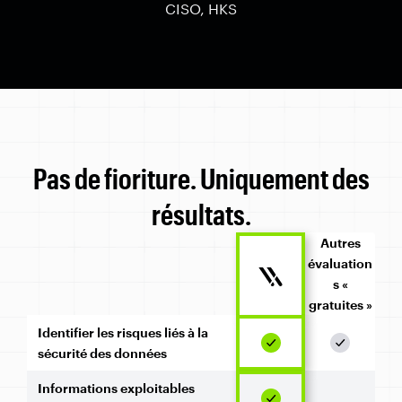
CISO, HKS
Pas de fioriture. Uniquement des
résultats.
Autres
évaluation
s «
gratuites »
Identifier les risques liés à la
sécurité des données
Informations exploitables